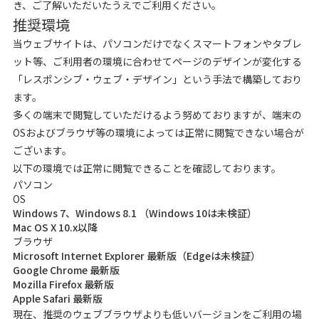
き、ご了解いただいたうえでご利用ください。
推奨環境
当ウェブサイトは、パソコンだけでなくスマートフォンやタブレ
ット等、ご利用者の環境に合わせてページのデザインが変化する
「レスポンシブ・ウェブ・デザイン」という手法で構築しており
ます。
多くの端末で閲覧していただけるよう努めておりますが、端末の
OSおよびブラウザ等の環境によっては正常に閲覧できない場合が
ございます。
以下の環境では正常に閲覧できることを確認しております。
パソコン
OS
Windows 7、Windows 8.1 （Windows 10は未検証）
Mac OS X 10.x以降
ブラウザ
Microsoft Internet Explorer 最新版（Edgeは未検証）
Google Chrome 最新版
Mozilla Firefox 最新版
Apple Safari 最新版
現在、推奨のウェブブラウザよりも低いバージョンをご利用の場