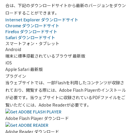
合は、下記のダウンロードサイトから最新のバージョンをダウン
ロードすることができます。
Internet Explorer ダウンロードサイト
Chrome ダウンロードサイト
Firefox ダウンロードサイト
Safari ダウンロードサイト
スマートフォン・タブレット
Android
端末に標準搭載されているブラウザ 最新版
iOS
Apple Safari 最新版
プラグイン
当ウェブサイトでは、一部Flashを利用したコンテンツが収録さ
れており、閲覧する際には、Adobe Flash Playerのインストール
が必要です。当ウェブサイトに収録されているPDFファイルをご
覧いただくには、Adobe Readerが必要です。
Adobe Flash Player ダウンロード
Adobe Reader ダウンロード