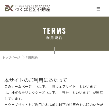
TERMS
利用規約
トップページ
利用規約
本サイトのご利用にあたって
このホームページ （以下、「当ウェブサイト」といいます）
は、株式会社リンクシーズ（以下、「当社」といいます）が運営
しています。
当ウェブサイトをご利用される前に以下の注意点をお読みいただ