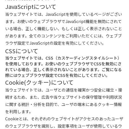
JavaScriptについて
当ウェブサイトでは、JavaScriptを使用しているページがござい
ます。お使いのウェブブラウザでJavaScript機能を無効にされて
いる場合、正しく機能しない、もしくは正しく表示されないこと
があります。全てのコンテンツをご利用いただくには、ウェブブ
ラウザ設定でJavaScriptの設定を有効にしてください。
CSSについて
当ウェブサイトでは、CSS（カスケーディングスタイルシート）
を使用しております。お使いのウェブブラウザでCSSを無効にさ
れている場合、正しく表示されないことがあります。ご覧になる
際にはウェブブラウザ設定でCSSを有効にしてください。
Cookie(クッキー)について
当ウェブサイトでは、ユーザとの通信を確実かつ安全に確立・接
続するため、また、広告や当ウェブサイトの保守管理や利用状況
に関する統計・分析を目的で、ユーザの端末にあるクッキー情報
を利用します。
Cookieとは、それぞれのウェブサイトがアクセスのあったユーザ
のウェブブラウザを識別し、設定事項をユーザが使用しているウ