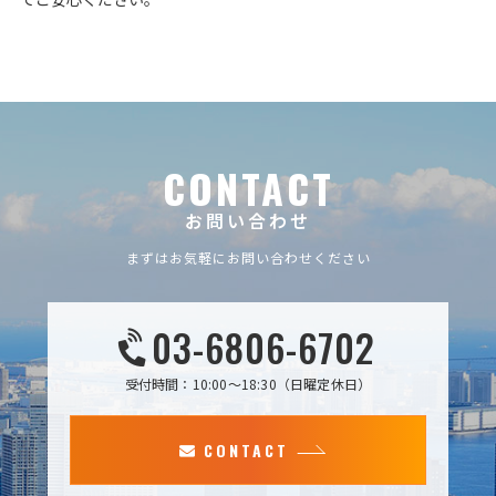
CONTACT
お問い合わせ
まずはお気軽にお問い合わせください
03-6806-6702
受付時間：10:00～18:30（日曜定休日）
CONTACT